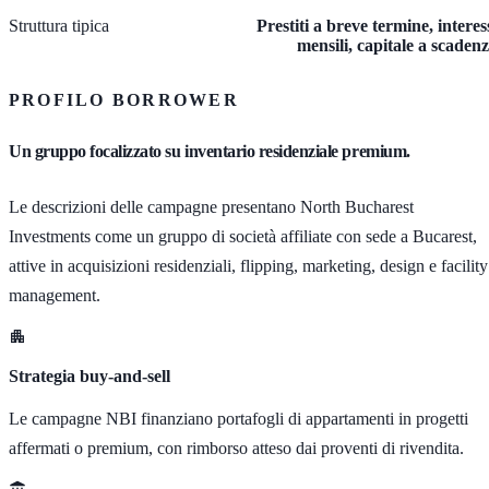
Struttura tipica
Prestiti a breve termine, interes
mensili, capitale a scaden
PROFILO BORROWER
Un gruppo focalizzato su inventario residenziale premium.
Le descrizioni delle campagne presentano North Bucharest
Investments come un gruppo di società affiliate con sede a Bucarest,
attive in acquisizioni residenziali, flipping, marketing, design e facility
management.
Strategia buy-and-sell
Le campagne NBI finanziano portafogli di appartamenti in progetti
affermati o premium, con rimborso atteso dai proventi di rivendita.