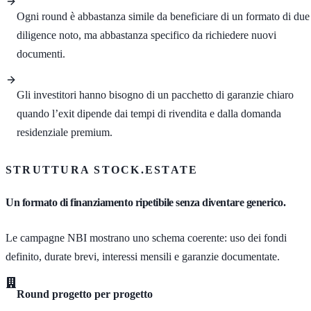
Ogni round è abbastanza simile da beneficiare di un formato di due
diligence noto, ma abbastanza specifico da richiedere nuovi
documenti.
Gli investitori hanno bisogno di un pacchetto di garanzie chiaro
quando l’exit dipende dai tempi di rivendita e dalla domanda
residenziale premium.
STRUTTURA STOCK.ESTATE
Un formato di finanziamento ripetibile senza diventare generico.
Le campagne NBI mostrano uno schema coerente: uso dei fondi
definito, durate brevi, interessi mensili e garanzie documentate.
Round progetto per progetto