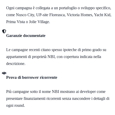
Ogni campagna è collegata a un portafoglio o sviluppo specifico,
come Nusco City, UP-site Floreasca, Victoria Homes, Yacht Kid,
Prima Vista o Jolie Village.
Garanzie documentate
Le campagne recenti citano spesso ipoteche di primo grado su
appartamenti di proprietà NBI, con copertura indicata nella
descrizione.
Prova di borrower ricorrente
Più campagne sotto il nome NBI mostrano ai developer come
presentare finanziamenti ricorrenti senza nascondere i dettagli di
ogni round.