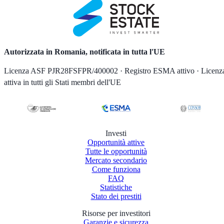
Autorizzata in Romania, notificata in tutta l'UE
Licenza ASF PJR28FSFPR/400002 · Registro ESMA attivo · Licenz
attiva in tutti gli Stati membri dell'UE
Investi
Opportunità attive
Tutte le opportunità
Mercato secondario
Come funziona
FAQ
Statistiche
Stato dei prestiti
Risorse per investitori
Garanzie e sicurezza