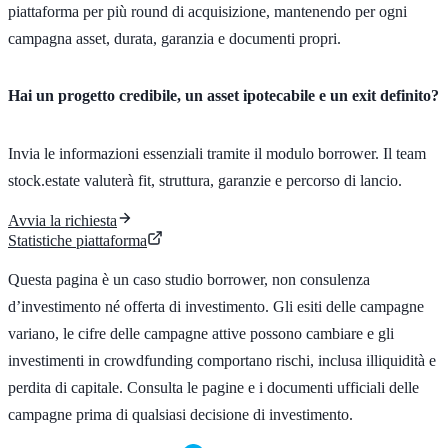
piattaforma per più round di acquisizione, mantenendo per ogni
campagna asset, durata, garanzia e documenti propri.
Hai un progetto credibile, un asset ipotecabile e un exit definito?
Invia le informazioni essenziali tramite il modulo borrower. Il team
stock.estate valuterà fit, struttura, garanzie e percorso di lancio.
Avvia la richiesta
Statistiche piattaforma
Questa pagina è un caso studio borrower, non consulenza
d’investimento né offerta di investimento. Gli esiti delle campagne
variano, le cifre delle campagne attive possono cambiare e gli
investimenti in crowdfunding comportano rischi, inclusa illiquidità e
perdita di capitale. Consulta le pagine e i documenti ufficiali delle
campagne prima di qualsiasi decisione di investimento.