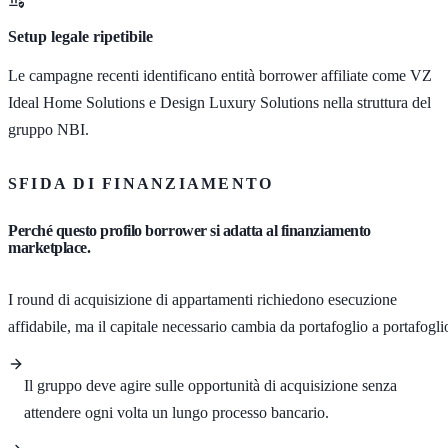
Setup legale ripetibile
Le campagne recenti identificano entità borrower affiliate come VZ
Ideal Home Solutions e Design Luxury Solutions nella struttura del
gruppo NBI.
SFIDA DI FINANZIAMENTO
Perché questo profilo borrower si adatta al finanziamento
marketplace.
I round di acquisizione di appartamenti richiedono esecuzione
affidabile, ma il capitale necessario cambia da portafoglio a portafogli
Il gruppo deve agire sulle opportunità di acquisizione senza
attendere ogni volta un lungo processo bancario.