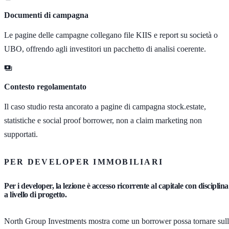
Documenti di campagna
Le pagine delle campagne collegano file KIIS e report su società o
UBO, offrendo agli investitori un pacchetto di analisi coerente.
Contesto regolamentato
Il caso studio resta ancorato a pagine di campagna stock.estate,
statistiche e social proof borrower, non a claim marketing non
supportati.
PER DEVELOPER IMMOBILIARI
Per i developer, la lezione è accesso ricorrente al capitale con disciplina
a livello di progetto.
North Group Investments mostra come un borrower possa tornare sul