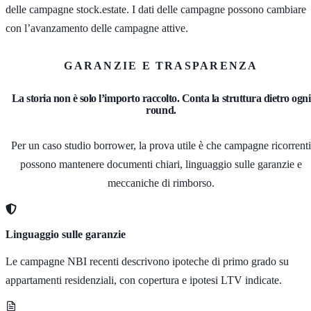
delle campagne stock.estate. I dati delle campagne possono cambiare
con l’avanzamento delle campagne attive.
GARANZIE E TRASPARENZA
La storia non è solo l’importo raccolto. Conta la struttura dietro ogni
round.
Per un caso studio borrower, la prova utile è che campagne ricorrenti
possono mantenere documenti chiari, linguaggio sulle garanzie e
meccaniche di rimborso.
Linguaggio sulle garanzie
Le campagne NBI recenti descrivono ipoteche di primo grado su
appartamenti residenziali, con copertura e ipotesi LTV indicate.