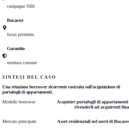
campagne NBI
Bucarest
focus premium
Garantito
struttura comune
SINTESI DEL CASO
Una relazione borrower ricorrente costruita sull’acquisizione di
portafogli di appartamenti.
Modello borrower
Acquisire portafogli di appartamenti
rivenderli ad acquirenti fina
Mercato principale
Asset residenziali nel nord di Bucare