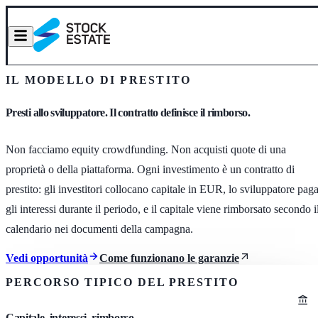
IL MODELLO DI PRESTITO
Presti allo sviluppatore. Il contratto definisce il rimborso.
Non facciamo equity crowdfunding. Non acquisti quote di una
proprietà o della piattaforma. Ogni investimento è un contratto di
prestito: gli investitori collocano capitale in EUR, lo sviluppatore pag
gli interessi durante il periodo, e il capitale viene rimborsato secondo i
calendario nei documenti della campagna.
Vedi opportunità
Come funzionano le garanzie
PERCORSO TIPICO DEL PRESTITO
Capitale, interessi, rimborso