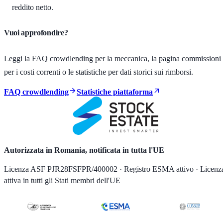
reddito netto.
Vuoi approfondire?
Leggi la FAQ crowdlending per la meccanica, la pagina commissioni
per i costi correnti o le statistiche per dati storici sui rimborsi.
FAQ crowdlending
Statistiche piattaforma
Autorizzata in Romania, notificata in tutta l'UE
Licenza ASF PJR28FSFPR/400002 · Registro ESMA attivo · Licenz
attiva in tutti gli Stati membri dell'UE