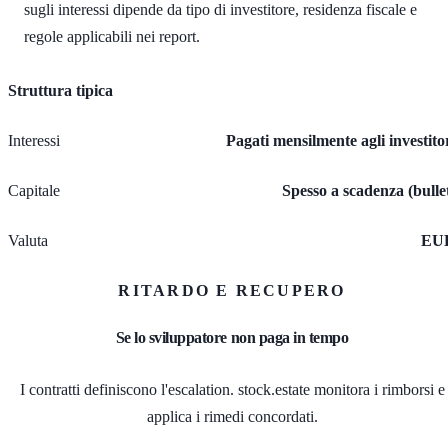
sugli interessi dipende da tipo di investitore, residenza fiscale e
regole applicabili nei report.
Struttura tipica
Interessi
Pagati mensilmente agli investito
Capitale
Spesso a scadenza (bulle
Valuta
EU
RITARDO E RECUPERO
Se lo sviluppatore non paga in tempo
I contratti definiscono l'escalation. stock.estate monitora i rimborsi e
applica i rimedi concordati.