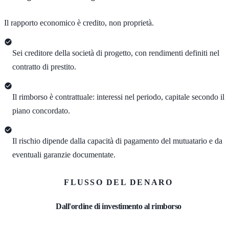
Il rapporto economico è credito, non proprietà.
Sei creditore della società di progetto, con rendimenti definiti nel
contratto di prestito.
Il rimborso è contrattuale: interessi nel periodo, capitale secondo il
piano concordato.
Il rischio dipende dalla capacità di pagamento del mutuatario e da
eventuali garanzie documentate.
FLUSSO DEL DENARO
Dall'ordine di investimento al rimborso