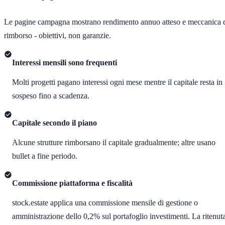
Le pagine campagna mostrano rendimento annuo atteso e meccanica 
rimborso - obiettivi, non garanzie.
Interessi mensili sono frequenti
Molti progetti pagano interessi ogni mese mentre il capitale resta in
sospeso fino a scadenza.
Capitale secondo il piano
Alcune strutture rimborsano il capitale gradualmente; altre usano
bullet a fine periodo.
Commissione piattaforma e fiscalità
stock.estate applica una commissione mensile di gestione o
amministrazione dello 0,2% sul portafoglio investimenti. La ritenut