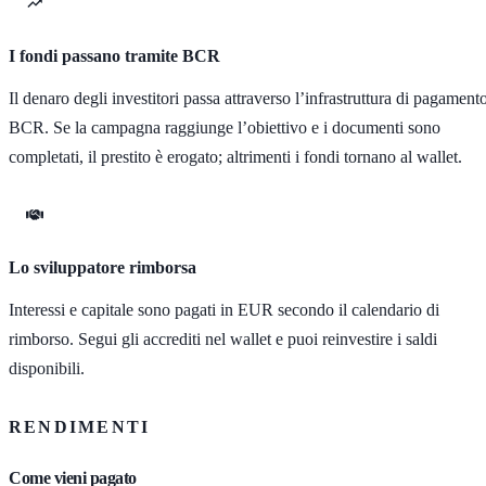
I fondi passano tramite BCR
Il denaro degli investitori passa attraverso l’infrastruttura di pagament
BCR. Se la campagna raggiunge l’obiettivo e i documenti sono
completati, il prestito è erogato; altrimenti i fondi tornano al wallet.
Lo sviluppatore rimborsa
Interessi e capitale sono pagati in EUR secondo il calendario di
rimborso. Segui gli accrediti nel wallet e puoi reinvestire i saldi
disponibili.
RENDIMENTI
Come vieni pagato