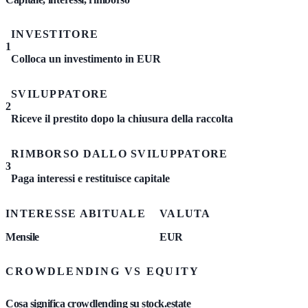
INVESTITORE
1
Colloca un investimento in EUR
SVILUPPATORE
2
Riceve il prestito dopo la chiusura della raccolta
RIMBORSO DALLO SVILUPPATORE
3
Paga interessi e restituisce capitale
INTERESSE ABITUALE
VALUTA
Mensile
EUR
CROWDLENDING VS EQUITY
Cosa significa crowdlending su stock.estate