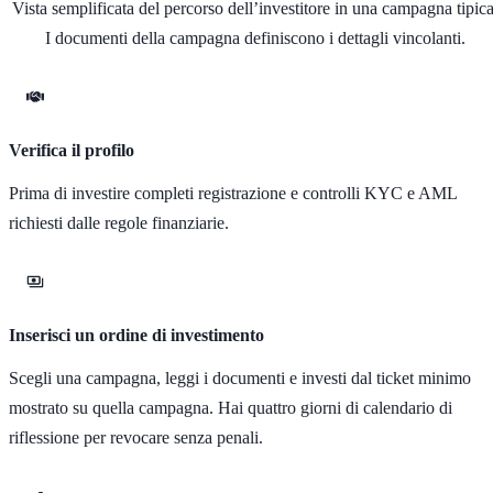
Vista semplificata del percorso dell’investitore in una campagna tipica
I documenti della campagna definiscono i dettagli vincolanti.
Verifica il profilo
Prima di investire completi registrazione e controlli KYC e AML
richiesti dalle regole finanziarie.
Inserisci un ordine di investimento
Scegli una campagna, leggi i documenti e investi dal ticket minimo
mostrato su quella campagna. Hai quattro giorni di calendario di
riflessione per revocare senza penali.