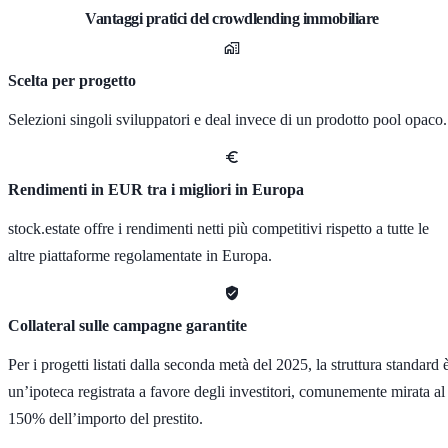
Vantaggi pratici del crowdlending immobiliare
Scelta per progetto
Selezioni singoli sviluppatori e deal invece di un prodotto pool opaco.
Rendimenti in EUR tra i migliori in Europa
stock.estate offre i rendimenti netti più competitivi rispetto a tutte le
altre piattaforme regolamentate in Europa.
Collateral sulle campagne garantite
Per i progetti listati dalla seconda metà del 2025, la struttura standard 
un’ipoteca registrata a favore degli investitori, comunemente mirata al
150% dell’importo del prestito.