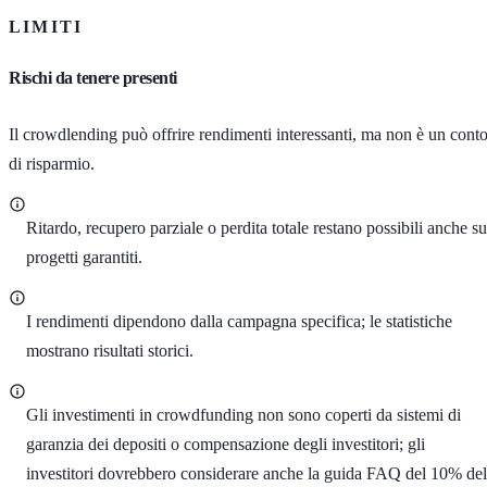
LIMITI
Rischi da tenere presenti
Il crowdlending può offrire rendimenti interessanti, ma non è un cont
di risparmio.
Ritardo, recupero parziale o perdita totale restano possibili anche su
progetti garantiti.
I rendimenti dipendono dalla campagna specifica; le statistiche
mostrano risultati storici.
Gli investimenti in crowdfunding non sono coperti da sistemi di
garanzia dei depositi o compensazione degli investitori; gli
investitori dovrebbero considerare anche la guida FAQ del 10% del