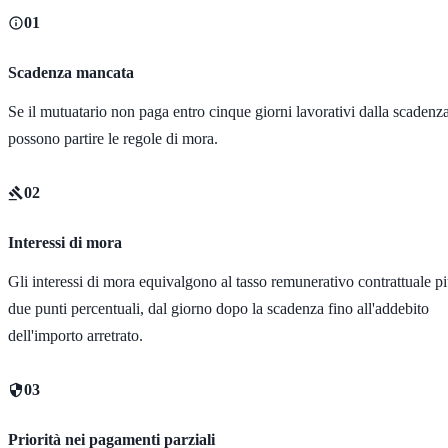
01
Scadenza mancata
Se il mutuatario non paga entro cinque giorni lavorativi dalla scadenza
possono partire le regole di mora.
02
Interessi di mora
Gli interessi di mora equivalgono al tasso remunerativo contrattuale p
due punti percentuali, dal giorno dopo la scadenza fino all'addebito
dell'importo arretrato.
03
Priorità nei pagamenti parziali