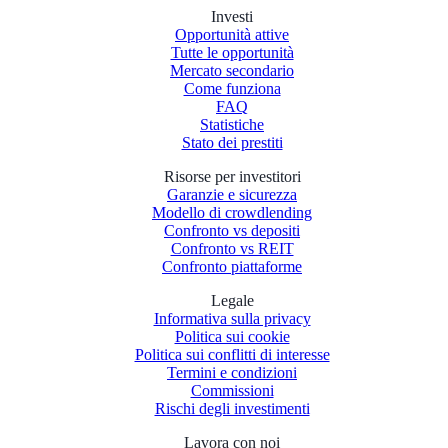
Investi
Opportunità attive
Tutte le opportunità
Mercato secondario
Come funziona
FAQ
Statistiche
Stato dei prestiti
Risorse per investitori
Garanzie e sicurezza
Modello di crowdlending
Confronto vs depositi
Confronto vs REIT
Confronto piattaforme
Legale
Informativa sulla privacy
Politica sui cookie
Politica sui conflitti di interesse
Termini e condizioni
Commissioni
Rischi degli investimenti
Lavora con noi