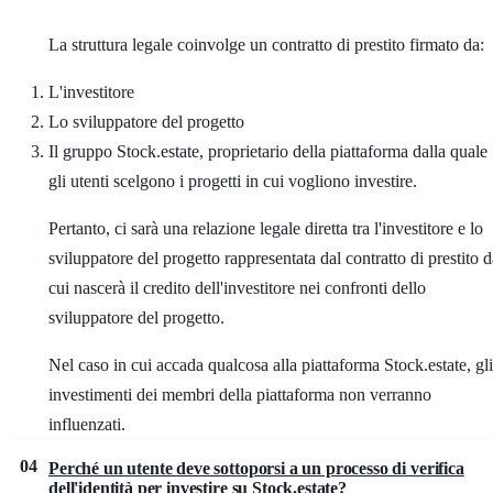
La struttura legale coinvolge un contratto di prestito firmato da:
L'investitore
Lo sviluppatore del progetto
Il gruppo Stock.estate, proprietario della piattaforma dalla quale
gli utenti scelgono i progetti in cui vogliono investire.
Pertanto, ci sarà una relazione legale diretta tra l'investitore e lo
sviluppatore del progetto rappresentata dal contratto di prestito d
cui nascerà il credito dell'investitore nei confronti dello
sviluppatore del progetto.
Nel caso in cui accada qualcosa alla piattaforma Stock.estate, gli
investimenti dei membri della piattaforma non verranno
influenzati.
04
Perché un utente deve sottoporsi a un processo di verifica
dell'identità per investire su Stock.estate?