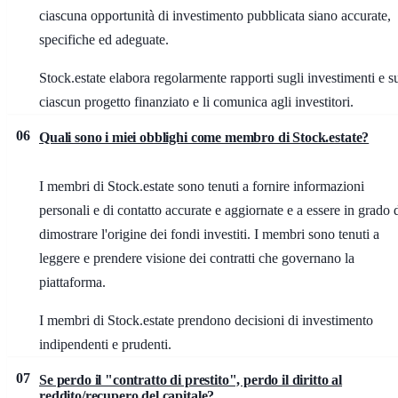
ciascuna opportunità di investimento pubblicata siano accurate,
specifiche ed adeguate.
Stock.estate elabora regolarmente rapporti sugli investimenti e s
ciascun progetto finanziato e li comunica agli investitori.
06
Quali sono i miei obblighi come membro di Stock.estate?
I membri di Stock.estate sono tenuti a fornire informazioni
personali e di contatto accurate e aggiornate e a essere in grado 
dimostrare l'origine dei fondi investiti. I membri sono tenuti a
leggere e prendere visione dei contratti che governano la
piattaforma.
I membri di Stock.estate prendono decisioni di investimento
indipendenti e prudenti.
07
Se perdo il "contratto di prestito", perdo il diritto al
reddito/recupero del capitale?