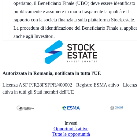
operiamo, il Beneficiario Finale (UBO) deve essere identificato
pubblicamente e assumere in modo trasparente la qualità e il
rapporto con la società finanziata sulla piattaforma Stock.estate.
La procedura di identificazione del Beneficiario Finale si applic
anche agli Investitori.
Autorizzata in Romania, notificata in tutta l'UE
Licenza ASF PJR28FSFPR/400002 · Registro ESMA attivo · Licenz
attiva in tutti gli Stati membri dell'UE
Investi
Opportunità attive
Tutte le opportunità