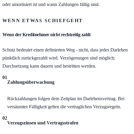
oder amortisiert ist und wann Zahlungen fällig sind.
WENN ETWAS SCHIEFGEHT
Wenn der Kreditnehmer nicht rechtzeitig zahlt
Schutz bedeutet einen definierten Weg - nicht, dass jedes Darlehen
pünktlich zurückgezahlt wird. Verzögerungen sind möglich;
Durchsetzung kann dauern und bestritten werden.
01
Zahlungsüberwachung
Rückzahlungen folgen dem Zeitplan im Darlehensvertrag. Bei
versäumter Fälligkeit gelten die vertraglichen Verzugsregeln.
02
Verzugszinsen und Vertragsstrafen