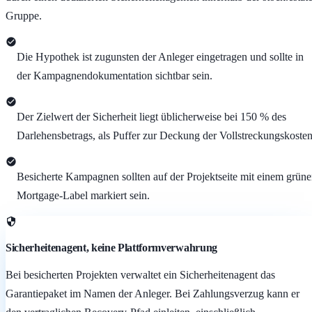
Gruppe.
Die Hypothek ist zugunsten der Anleger eingetragen und sollte in
der Kampagnendokumentation sichtbar sein.
Der Zielwert der Sicherheit liegt üblicherweise bei 150 % des
Darlehensbetrags, als Puffer zur Deckung der Vollstreckungskosten
Besicherte Kampagnen sollten auf der Projektseite mit einem grün
Mortgage-Label markiert sein.
Sicherheitenagent, keine Plattformverwahrung
Bei besicherten Projekten verwaltet ein Sicherheitenagent das
Garantiepaket im Namen der Anleger. Bei Zahlungsverzug kann er