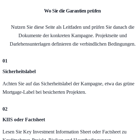
Wo Sie die Garantien prüfen
Nutzen Sie diese Seite als Leitfaden und prüfen Sie danach die
Dokumente der konkreten Kampagne. Projektseite und
Darlehensunterlagen definieren die verbindlichen Bedingungen.
01
Sicherheitslabel
Achten Sie auf das Sicherheitslabel der Kampagne, etwa das grüne
Mortgage-Label bei besicherten Projekten.
02
KIIS oder Factsheet
Lesen Sie Key Investment Information Sheet oder Factsheet zu