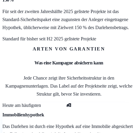
Für seit der zweiten Jahreshälfte 2025 gelistete Projekte ist das
Standard-Sicherheitspaket eine zugunsten der Anleger eingetragene
Hypothek, üblicherweise mit Zielwert 150 % des Darlehensbetrags.
Standard für bisher seit H2 2025 gelistete Projekte
ARTEN VON GARANTIEN
Was eine Kampagne absichern kann
Jede Chance zeigt ihre Sicherheitsstruktur in den
Kampagnenunterlagen. Das Label auf der Projektseite zeigt, welche
Struktur gilt, bevor Sie investieren.
Heute am häufigsten
Immobilienhypothek
Das Darlehen ist durch eine Hypothek auf eine Immobilie abgesichert