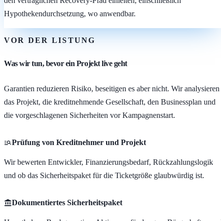
den vertraglichen Recovery-Pfad einleiten, einschließlich
Hypothekendurchsetzung, wo anwendbar.
VOR DER LISTUNG
Was wir tun, bevor ein Projekt live geht
Garantien reduzieren Risiko, beseitigen es aber nicht. Wir analysieren
das Projekt, die kreditnehmende Gesellschaft, den Businessplan und
die vorgeschlagenen Sicherheiten vor Kampagnenstart.
Prüfung von Kreditnehmer und Projekt
Wir bewerten Entwickler, Finanzierungsbedarf, Rückzahlungslogik
und ob das Sicherheitspaket für die Ticketgröße glaubwürdig ist.
Dokumentiertes Sicherheitspaket