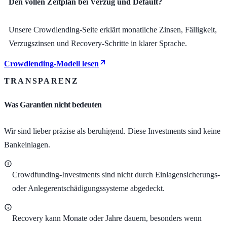
Den vollen Zeitplan bei Verzug und Default?
Unsere Crowdlending-Seite erklärt monatliche Zinsen, Fälligkeit,
Verzugszinsen und Recovery-Schritte in klarer Sprache.
Crowdlending-Modell lesen
TRANSPARENZ
Was Garantien nicht bedeuten
Wir sind lieber präzise als beruhigend. Diese Investments sind keine
Bankeinlagen.
Crowdfunding-Investments sind nicht durch Einlagensicherungs-
oder Anlegerentschädigungssysteme abgedeckt.
Recovery kann Monate oder Jahre dauern, besonders wenn