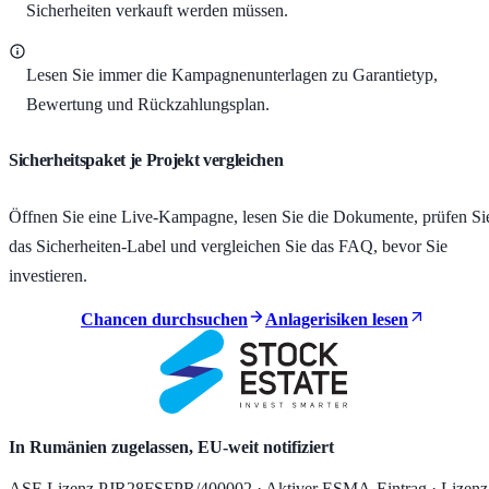
Sicherheiten verkauft werden müssen.
Lesen Sie immer die Kampagnenunterlagen zu Garantietyp,
Bewertung und Rückzahlungsplan.
Sicherheitspaket je Projekt vergleichen
Öffnen Sie eine Live-Kampagne, lesen Sie die Dokumente, prüfen Si
das Sicherheiten-Label und vergleichen Sie das FAQ, bevor Sie
investieren.
Chancen durchsuchen
Anlagerisiken lesen
In Rumänien zugelassen, EU-weit notifiziert
ASF-Lizenz PJR28FSFPR/400002 · Aktiver ESMA-Eintrag · Lizenz