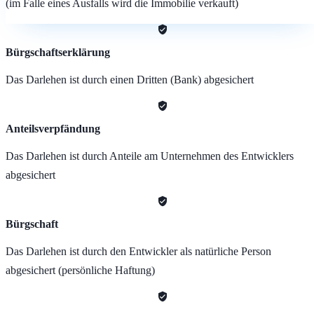
(im Falle eines Ausfalls wird die Immobilie verkauft)
Bürgschaftserklärung
Das Darlehen ist durch einen Dritten (Bank) abgesichert
Anteilsverpfändung
Das Darlehen ist durch Anteile am Unternehmen des Entwicklers
abgesichert
Bürgschaft
Das Darlehen ist durch den Entwickler als natürliche Person
abgesichert (persönliche Haftung)