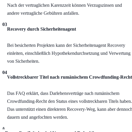
Nach der vertraglichen Karenzzeit können Verzugszinsen und
andere vertragliche Gebühren anfallen.
03
Recovery durch Sicherheitenagent
Bei besicherten Projekten kann der Sicherheitenagent Recovery
einleiten, einschließlich Hypothekendurchsetzung und Verwertung
von Sicherheiten.
04
Vollstreckbarer Titel nach rumänischem Crowdfunding-Recht
Das FAQ erklärt, dass Darlehensverträge nach rumänischem
Crowdfunding-Recht den Status eines vollstreckbaren Titels haben.
Das unterstützt einen direkteren Recovery-Weg, kann aber dennoc
dauern und angefochten werden.