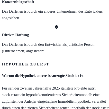
Konzernbürgschaft
Das Darlehen ist durch ein anderes Unternehmen des Entwicklers
abgesichert
Direkte Haftung
Das Darlehen ist durch den Entwickler als juristische Person
(Unternehmen) abgesichert
HYPOTHEK ZUERST
Warum die Hypothek unsere bevorzugte Struktur ist
Für seit der zweiten Jahreshälfte 2025 gelistete Projekte nutzt
stock.estate ein hypothekenorientiertes Sicherheitenmodell: eine
zugunsten der Anleger eingetragene Immobilienhypothek, verwaltet
durch einen dedizierten Sicherheitenagenten innerhalb der stock.estate