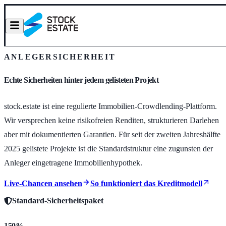
ANLEGERSICHERHEIT
Echte Sicherheiten hinter jedem gelisteten Projekt
stock.estate ist eine regulierte Immobilien-Crowdlending-Plattform.
Wir versprechen keine risikofreien Renditen, strukturieren Darlehen
aber mit dokumentierten Garantien. Für seit der zweiten Jahreshälfte
2025 gelistete Projekte ist die Standardstruktur eine zugunsten der
Anleger eingetragene Immobilienhypothek.
Live-Chancen ansehen
So funktioniert das Kreditmodell
Standard-Sicherheitspaket
150%