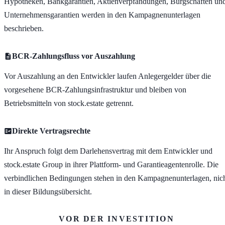
Hypotheken, Bankgarantien, Aktienverpfändungen, Bürgschaften un
Unternehmensgarantien werden in den Kampagnenunterlagen
beschrieben.
BCR-Zahlungsfluss vor Auszahlung
Vor Auszahlung an den Entwickler laufen Anlegergelder über die
vorgesehene BCR-Zahlungsinfrastruktur und bleiben von
Betriebsmitteln von stock.estate getrennt.
Direkte Vertragsrechte
Ihr Anspruch folgt dem Darlehensvertrag mit dem Entwickler und
stock.estate Group in ihrer Plattform- und Garantieagentenrolle. Die
verbindlichen Bedingungen stehen in den Kampagnenunterlagen, nic
in dieser Bildungsübersicht.
VOR DER INVESTITION