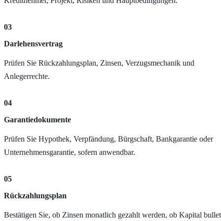
Kreditnehmer, Projekt, Risiken und Hauptbedingungen.
03
Darlehensvertrag
Prüfen Sie Rückzahlungsplan, Zinsen, Verzugsmechanik und
Anlegerrechte.
04
Garantiedokumente
Prüfen Sie Hypothek, Verpfändung, Bürgschaft, Bankgarantie oder
Unternehmensgarantie, sofern anwendbar.
05
Rückzahlungsplan
Bestätigen Sie, ob Zinsen monatlich gezahlt werden, ob Kapital bullet