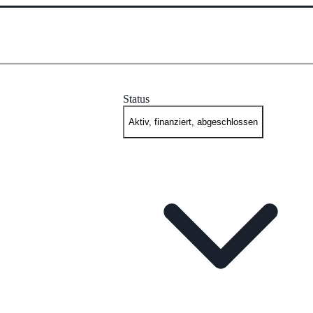
Status
Aktiv, finanziert, abgeschlossen