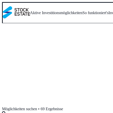
Aktive Investitionsmöglichkeiten
So funktioniert's
In
Möglichkeiten suchen • 69 Ergebnisse