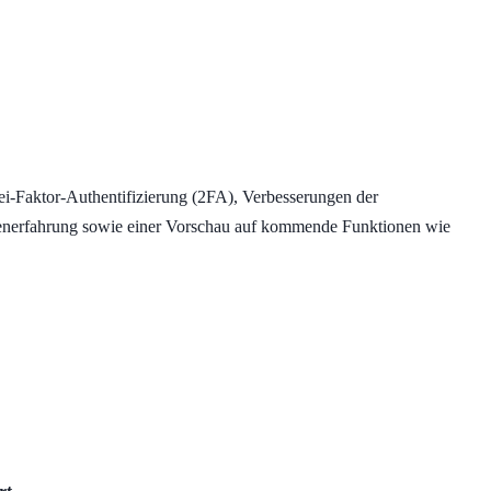
wei-Faktor-Authentifizierung (2FA), Verbesserungen der
renerfahrung sowie einer Vorschau auf kommende Funktionen wie