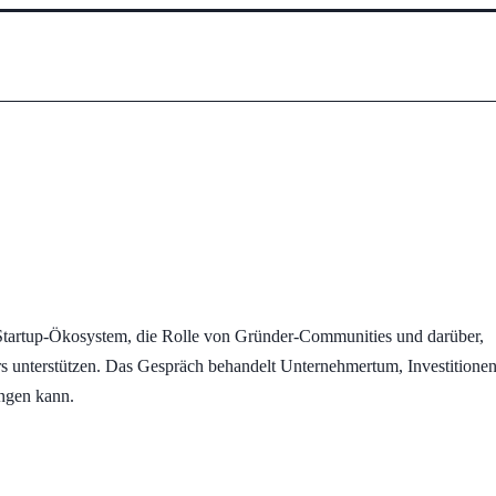
Startup-Ökosystem, die Rolle von Gründer-Communities und darüber,
 unterstützen. Das Gespräch behandelt Unternehmertum, Investitionen
ingen kann.