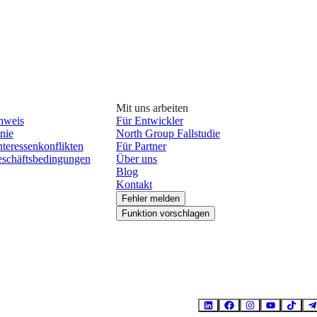
Mit uns arbeiten
nweis
Für Entwickler
nie
North Group Fallstudie
nteressenkonflikten
Für Partner
schäftsbedingungen
Über uns
Blog
Kontakt
Fehler melden
Funktion vorschlagen