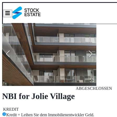
ABGESCHLOSSEN
NBI for Jolie Village
KREDIT
Kredit = Leihen Sie dem Immobilienentwickler Geld.