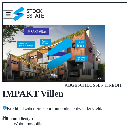
ABGESCHLOSSEN
KREDIT
IMPAKT Villen
Kredit = Leihen Sie dem Immobilienentwickler Geld.
Immobilientyp
Wohnimmobilie