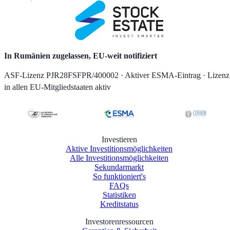
In Rumänien zugelassen, EU-weit notifiziert
ASF-Lizenz PJR28FSFPR/400002 · Aktiver ESMA-Eintrag · Lizenz
in allen EU-Mitgliedstaaten aktiv
Investieren
Aktive Investitionsmöglichkeiten
Alle Investitionsmöglichkeiten
Sekundarmarkt
So funktioniert's
FAQs
Statistiken
Kreditstatus
Investorenressourcen