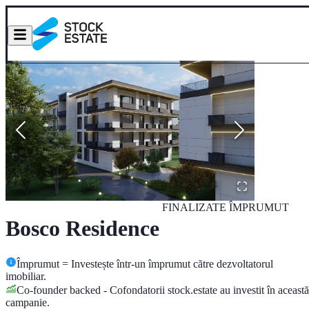
FINALIZATE
ÎMPRUMUT
Bosco Residence
Împrumut = Investește într-un împrumut către dezvoltatorul
imobiliar.
Co-founder backed - Cofondatorii stock.estate au investit în această
campanie.