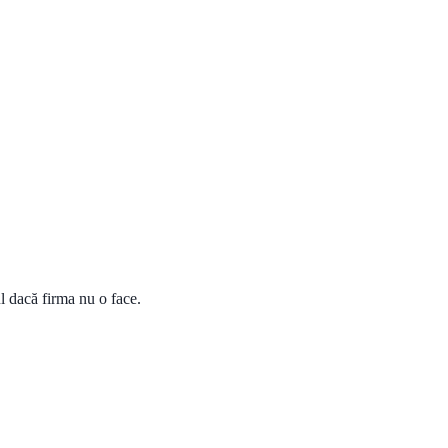
l dacă firma nu o face.