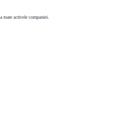
 la toate activele companiei.