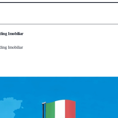
ding Imobiliar
ding Imobiliar