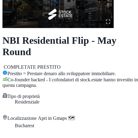
NBI Residential Flip - May
Round
COMPLETATE
PRESTITO
Prestito = Prestare denaro allo sviluppatore immobiliare.
Co-founder backed - I cofondatori di stock.estate hanno investito in
questa campagna.
Tipo di proprietà
Residenziale
Localizzazione
Apri in Gmaps 🗺️
Bucharest