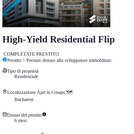
High-Yield Residential Flip
COMPLETATE
PRESTITO
Prestito = Prestare denaro allo sviluppatore immobiliare.
Tipo di proprietà
Residenziale
Localizzazione
Apri in Gmaps 🗺️
Bucharest
Durata del prestito
6
mesi