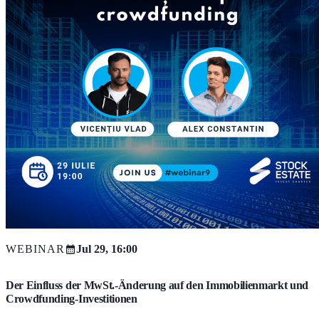
WEBINAR
Jul 29, 16:00
Der Einfluss der MwSt.-Änderung auf den Immobilienmarkt und
Crowdfunding-Investitionen