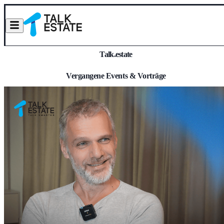
Talk.estate
Vergangene Events & Vorträge