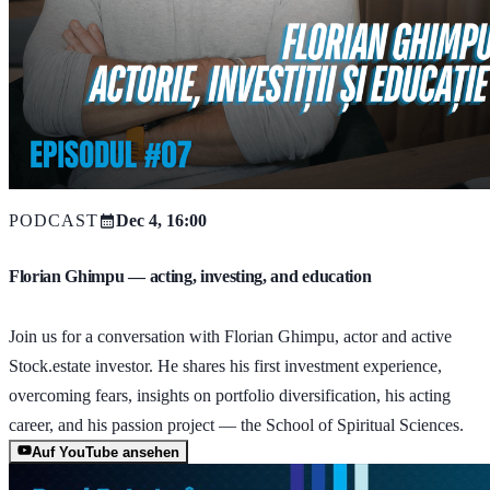
PODCAST
Dec 4, 16:00
Florian Ghimpu — acting, investing, and education
Join us for a conversation with Florian Ghimpu, actor and active
Stock.estate investor. He shares his first investment experience,
overcoming fears, insights on portfolio diversification, his acting
career, and his passion project — the School of Spiritual Sciences.
Auf YouTube ansehen