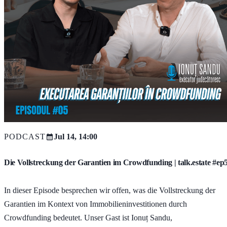
PODCAST
Jul 14, 14:00
Die Vollstreckung der Garantien im Crowdfunding | talk.estate #ep
In dieser Episode besprechen wir offen, was die Vollstreckung der
Garantien im Kontext von Immobilieninvestitionen durch
Crowdfunding bedeutet. Unser Gast ist Ionuț Sandu,