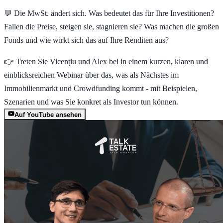
💬 Die MwSt. ändert sich. Was bedeutet das für Ihre Investitionen?
Fallen die Preise, steigen sie, stagnieren sie? Was machen die großen
Fonds und wie wirkt sich das auf Ihre Renditen aus?
👉 Treten Sie Vicențiu und Alex bei in einem kurzen, klaren und
einblicksreichen Webinar über das, was als Nächstes im
Immobilienmarkt und Crowdfunding kommt - mit Beispielen,
Szenarien und was Sie konkret als Investor tun können.
Auf YouTube ansehen