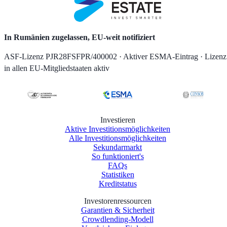
In Rumänien zugelassen, EU-weit notifiziert
ASF-Lizenz PJR28FSFPR/400002 · Aktiver ESMA-Eintrag · Lizenz
in allen EU-Mitgliedstaaten aktiv
Investieren
Aktive Investitionsmöglichkeiten
Alle Investitionsmöglichkeiten
Sekundarmarkt
So funktioniert's
FAQs
Statistiken
Kreditstatus
Investorenressourcen
Garantien & Sicherheit
Crowdlending-Modell