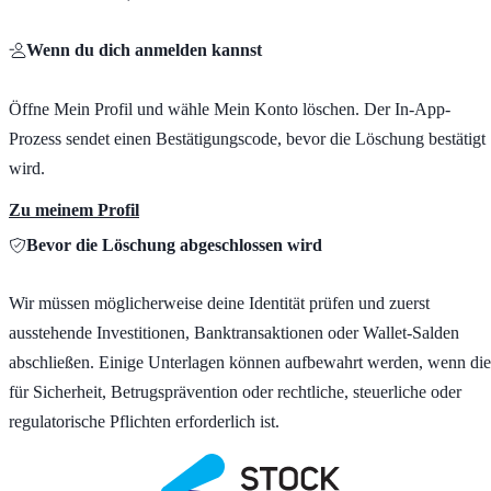
Wenn du dich anmelden kannst
Öffne Mein Profil und wähle Mein Konto löschen. Der In-App-
Prozess sendet einen Bestätigungscode, bevor die Löschung bestätigt
wird.
Zu meinem Profil
Bevor die Löschung abgeschlossen wird
Wir müssen möglicherweise deine Identität prüfen und zuerst
ausstehende Investitionen, Banktransaktionen oder Wallet-Salden
abschließen. Einige Unterlagen können aufbewahrt werden, wenn die
für Sicherheit, Betrugsprävention oder rechtliche, steuerliche oder
regulatorische Pflichten erforderlich ist.