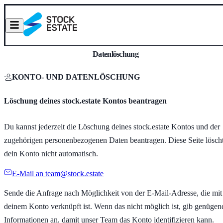
Datenlöschung
KONTO- UND DATENLÖSCHUNG
Löschung deines stock.estate Kontos beantragen
Du kannst jederzeit die Löschung deines stock.estate Kontos und der
zugehörigen personenbezogenen Daten beantragen. Diese Seite lösch
dein Konto nicht automatisch.
E-Mail an team@stock.estate
Sende die Anfrage nach Möglichkeit von der E-Mail-Adresse, die mit
deinem Konto verknüpft ist. Wenn das nicht möglich ist, gib genügen
Informationen an, damit unser Team das Konto identifizieren kann.