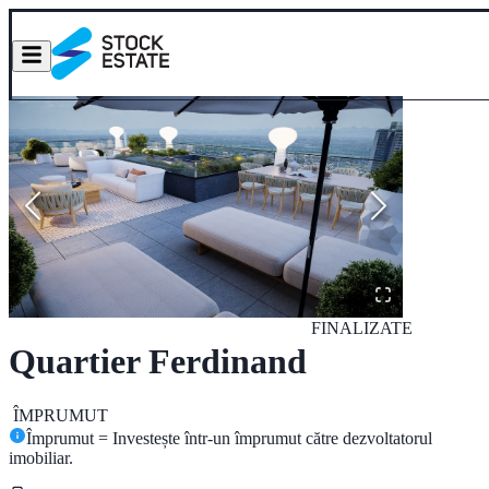
FINALIZATE
Quartier Ferdinand
ÎMPRUMUT
Împrumut = Investește într-un împrumut către dezvoltatorul
imobiliar.