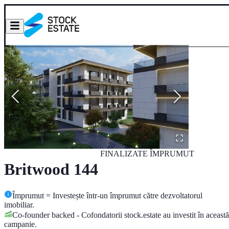
FINALIZATE
ÎMPRUMUT
Britwood 144
Împrumut = Investește într-un împrumut către dezvoltatorul
imobiliar.
Co-founder backed - Cofondatorii stock.estate au investit în această
campanie.