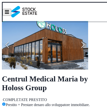
Centrul Medical Maria by
Holoss Group
COMPLETATE
PRESTITO
Prestito = Prestare denaro allo sviluppatore immobiliare.