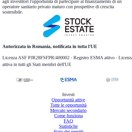
agli investitori l'opportunità di partecipare al finanziamento di un
operatore sanitario privato maturo con prospettive di crescita
sostenibile.
Autorizzata in Romania, notificata in tutta l'UE
Licenza ASF PJR28FSFPR/400002 · Registro ESMA attivo · Licenz
attiva in tutti gli Stati membri dell'UE
Investi
Opportunità attive
Tutte le opportunità
Mercato secondario
Come funziona
FAQ
Statistiche
Stato dei prestiti