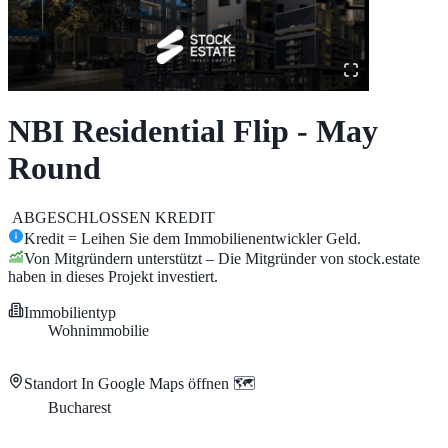
NBI Residential Flip - May
Round
ABGESCHLOSSEN
KREDIT
Kredit = Leihen Sie dem Immobilienentwickler Geld.
Von Mitgründern unterstützt – Die Mitgründer von stock.estate
haben in dieses Projekt investiert.
Immobilientyp
Wohnimmobilie
Standort
In Google Maps öffnen 🗺️
Bucharest