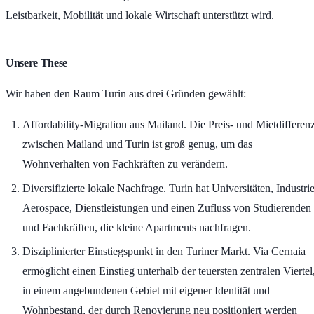
Leistbarkeit, Mobilität und lokale Wirtschaft unterstützt wird.
Unsere These
Wir haben den Raum Turin aus drei Gründen gewählt:
Affordability-Migration aus Mailand.
Die Preis- und Mietdifferen
zwischen Mailand und Turin ist groß genug, um das
Wohnverhalten von Fachkräften zu verändern.
Diversifizierte lokale Nachfrage.
Turin hat Universitäten, Industrie
Aerospace, Dienstleistungen und einen Zufluss von Studierenden
und Fachkräften, die kleine Apartments nachfragen.
Disziplinierter Einstiegspunkt in den Turiner Markt.
Via Cernaia
ermöglicht einen Einstieg unterhalb der teuersten zentralen Viertel
in einem angebundenen Gebiet mit eigener Identität und
Wohnbestand, der durch Renovierung neu positioniert werden