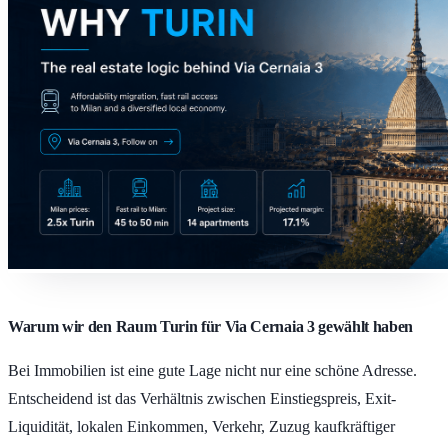
Warum wir den Raum Turin für Via Cernaia 3 gewählt haben
Bei Immobilien ist eine gute Lage nicht nur eine schöne Adresse.
Entscheidend ist das Verhältnis zwischen Einstiegspreis, Exit-
Liquidität, lokalen Einkommen, Verkehr, Zuzug kaufkräftiger