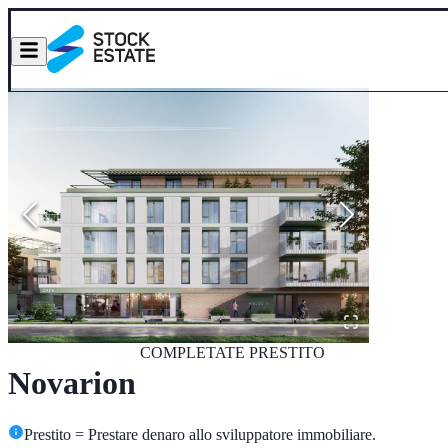
COMPLETATE
PRESTITO
Novarion
Prestito = Prestare denaro allo sviluppatore immobiliare.