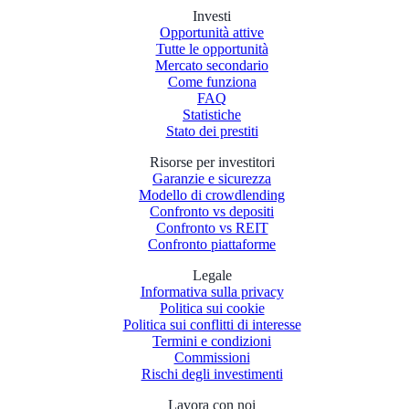
Investi
Opportunità attive
Tutte le opportunità
Mercato secondario
Come funziona
FAQ
Statistiche
Stato dei prestiti
Risorse per investitori
Garanzie e sicurezza
Modello di crowdlending
Confronto vs depositi
Confronto vs REIT
Confronto piattaforme
Legale
Informativa sulla privacy
Politica sui cookie
Politica sui conflitti di interesse
Termini e condizioni
Commissioni
Rischi degli investimenti
Lavora con noi