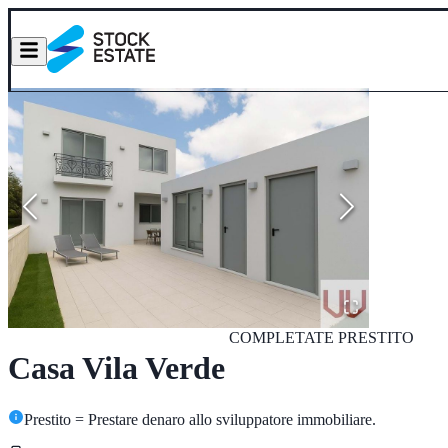
COMPLETATE
PRESTITO
Casa Vila Verde
Prestito = Prestare denaro allo sviluppatore immobiliare.