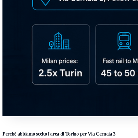
Perché abbiamo scelto l'area di Torino per Via Cernaia 3