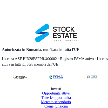
Autorizzata in Romania, notificata in tutta l'UE
Licenza ASF PJR28FSFPR/400002 · Registro ESMA attivo · Licenz
attiva in tutti gli Stati membri dell'UE
Investi
Opportunità attive
Tutte le opportunità
Mercato secondario
Come funziona